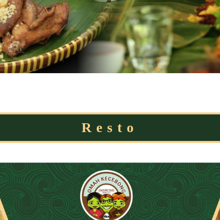
Resto