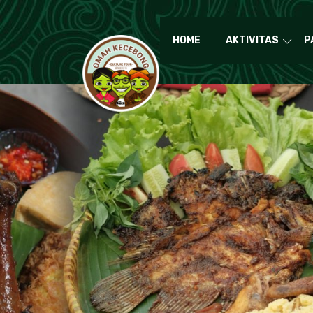
HOME
AKTIVITAS
P
Ou