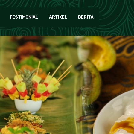
TESTIMONIAL
ARTIKEL
BERITA
ory