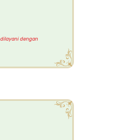
 dilayani dengan