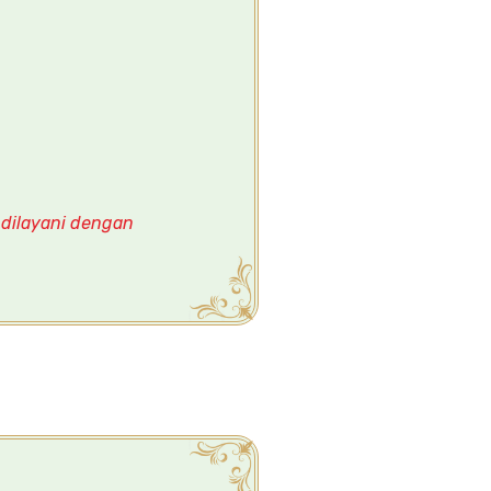
 dilayani dengan