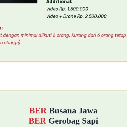
Additional:
Video Rp. 1.500.000
Video + Drone Rp. 2.500.000
n:
 dengan minimal diikuti 6 orang. Kurang dari 6 orang tetap
a charge)
BER
Busana Jawa
BER
Gerobag Sapi