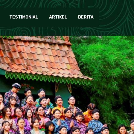
TESTIMONIAL
ARTIKEL
BERITA
ory