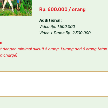
Rp. 600.000 / orang
Additional:
Video Rp. 1.500.000
Video + Drone Rp. 2.500.000
n:
 dengan minimal diikuti 6 orang. Kurang dari 6 orang tetap
a charge)