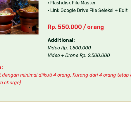
• Flashdisk File Master
• Link Google Drive File Seleksi + Edit
Rp. 550.000 / orang
Additional:
Video Rp. 1.500.000
Video + Drone Rp. 2.500.000
n:
dengan minimal diikuti 4 orang. Kurang dari 4 orang tetap
a charge)