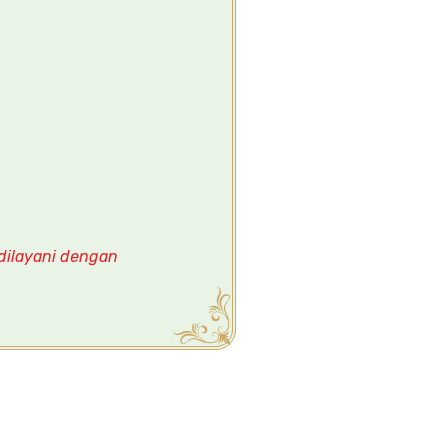
 dilayani dengan