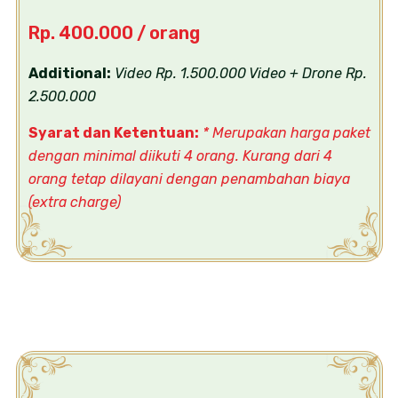
Rp. 400.000 / orang
Additional:
Video Rp. 1.500.000
Video + Drone Rp.
2.500.000
Syarat dan Ketentuan:
* Merupakan harga paket
dengan minimal diikuti 4 orang. Kurang dari 4
orang tetap dilayani dengan penambahan biaya
(extra charge)