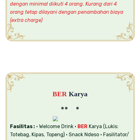
dengan minimal diikuti 4 orang. Kurang dari 4
orang tetap dilayani dengan penambahan biaya
(extra charge)
BER
Karya
Fasilitas :
• Welcome Drink
•
BER
Karya (Lukis:
Totebag, Kipas, Topeng)
• Snack Ndeso
• Fasilitator/