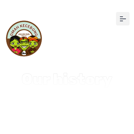
Our history