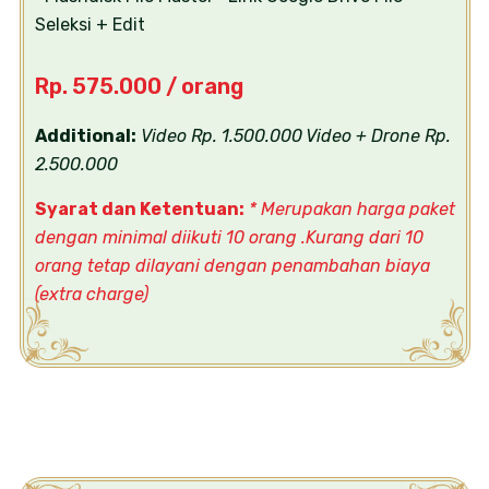
Seleksi + Edit
Rp. 575.000 / orang
Additional:
Video Rp. 1.500.000
Video + Drone Rp.
2.500.000
Syarat dan Ketentuan:
* Merupakan harga paket
dengan minimal diikuti 10 orang .Kurang dari 10
orang tetap dilayani dengan penambahan biaya
(extra charge)