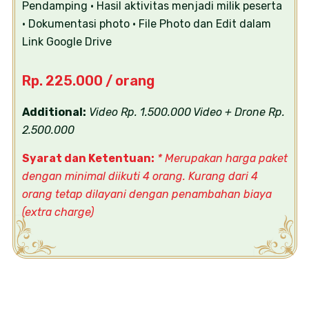
Pendamping
• Hasil aktivitas menjadi milik peserta
• Dokumentasi photo
• File Photo dan Edit dalam
Link Google Drive
Rp. 225.000 / orang
Additional:
Video Rp. 1.500.000
Video + Drone Rp.
2.500.000
Syarat dan Ketentuan:
* Merupakan harga paket
dengan minimal diikuti 4 orang. Kurang dari 4
orang
tetap dilayani dengan penambahan biaya
(extra charge)