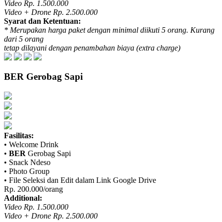
Video Rp. 1.500.000
Video + Drone Rp. 2.500.000
Syarat dan Ketentuan:
* Merupakan harga paket dengan minimal diikuti 5 orang. Kurang
dari 5 orang
tetap dilayani dengan penambahan biaya (extra charge)
BER
Gerobag Sapi
Fasilitas:
• Welcome Drink
•
BER
Gerobag Sapi
• Snack Ndeso
• Photo Group
• File Seleksi dan Edit dalam Link Google Drive
Rp. 200.000/orang
Additional:
Video Rp. 1.500.000
Video + Drone Rp. 2.500.000