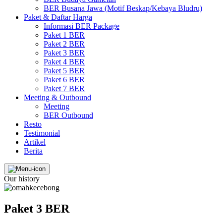
BER Busana Jawa (Motif Beskap/Kebaya Bludru)
Paket & Daftar Harga
Informasi BER Package
Paket 1 BER
Paket 2 BER
Paket 3 BER
Paket 4 BER
Paket 5 BER
Paket 6 BER
Paket 7 BER
Meeting & Outbound
Meeting
BER Outbound
Resto
Testimonial
Artikel
Berita
Our history
Paket 3 BER