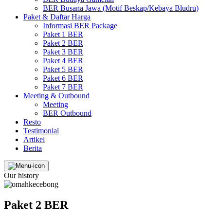
BER Busana Jawa (Motif Beskap/Kebaya Bludru)
Paket & Daftar Harga
Informasi BER Package
Paket 1 BER
Paket 2 BER
Paket 3 BER
Paket 4 BER
Paket 5 BER
Paket 6 BER
Paket 7 BER
Meeting & Outbound
Meeting
BER Outbound
Resto
Testimonial
Artikel
Berita
Our history
Paket 2 BER