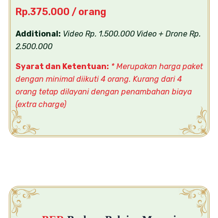
Rp.375.000 / orang
Additional:
Video Rp. 1.500.000
Video + Drone Rp.
2.500.000
Syarat dan Ketentuan:
* Merupakan harga paket
dengan minimal diikuti 4 orang. Kurang dari 4
orang tetap dilayani dengan penambahan biaya
(extra charge)