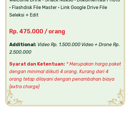
• Flashdisk File Master
• Link Google Drive File
Seleksi + Edit
Rp. 475.000 / orang
Additional:
Video Rp. 1.500.000
Video + Drone Rp.
2.500.000
Syarat dan Ketentuan:
* Merupakan harga paket
dengan minimal diikuti 4 orang. Kurang dari 4
orang tetap dilayani dengan penambahan biaya
(extra charge)