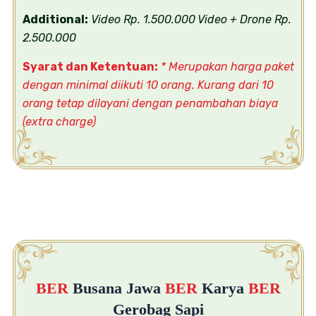
Additional:
Video Rp. 1.500.000
Video + Drone Rp.
2.500.000
Syarat dan Ketentuan:
* Merupakan harga paket
dengan minimal diikuti 10 orang. Kurang dari 10
orang tetap dilayani dengan penambahan biaya
(extra charge)
BER
Busana Jawa
BER
Karya
BER
Gerobag Sapi