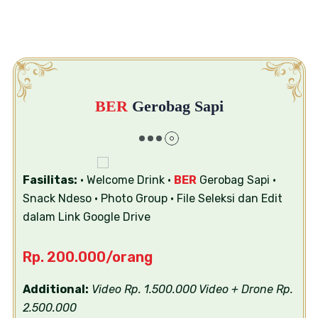
BER
Gerobag Sapi
Fasilitas:
• Welcome Drink
•
BER
Gerobag Sapi
•
Snack Ndeso
• Photo Group
• File Seleksi dan Edit
dalam Link Google Drive
Rp. 200.000/orang
Additional:
Video Rp. 1.500.000
Video + Drone Rp.
2.500.000