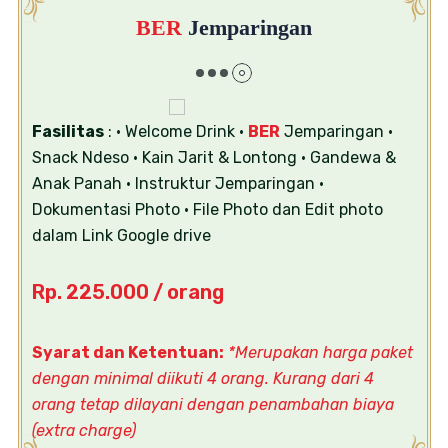
BER
Jemparingan
Fasilitas
:
• Welcome Drink
•
BER
Jemparingan
•
Snack Ndeso
• Kain Jarit & Lontong
• Gandewa &
Anak Panah
• Instruktur Jemparingan
•
Dokumentasi Photo
• File Photo dan Edit photo
dalam Link Google drive
Rp. 225.000 / orang
Syarat dan Ketentuan:
*Merupakan harga paket
dengan minimal diikuti 4 orang. Kurang dari 4
orang tetap dilayani dengan penambahan biaya
(extra charge)