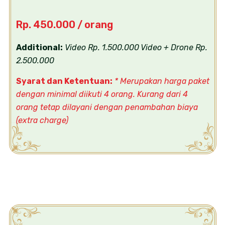
Rp. 450.000 / orang
Additional:
Video Rp. 1.500.000
Video + Drone Rp.
2.500.000
Syarat dan Ketentuan:
* Merupakan harga paket
dengan minimal diikuti 4 orang. Kurang dari 4
orang tetap dilayani dengan penambahan biaya
(extra charge)