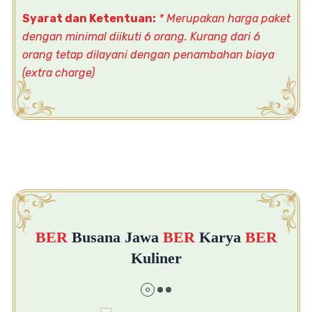
Syarat dan Ketentuan:
* Merupakan harga paket
dengan minimal diikuti 6 orang. Kurang dari 6
orang
tetap dilayani dengan penambahan biaya
(extra charge)
BER
Busana Jawa
BER
Karya
BER
Kuliner