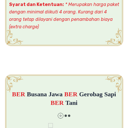
Syarat dan Ketentuan:
* Merupakan harga paket
dengan minimal diikuti 4 orang. Kurang dari 4
orang
tetap dilayani dengan penambahan biaya
(extra charge)
BER
Busana Jawa
BER
Gerobag Sapi
BER
Tani