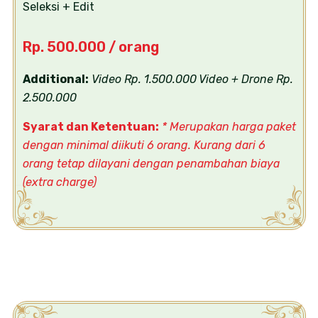
Seleksi + Edit
Rp. 500.000 / orang
Additional:
Video Rp. 1.500.000
Video + Drone Rp.
2.500.000
Syarat dan Ketentuan:
* Merupakan harga paket
dengan minimal diikuti 6 orang. Kurang dari 6
orang tetap dilayani dengan penambahan biaya
(extra charge)