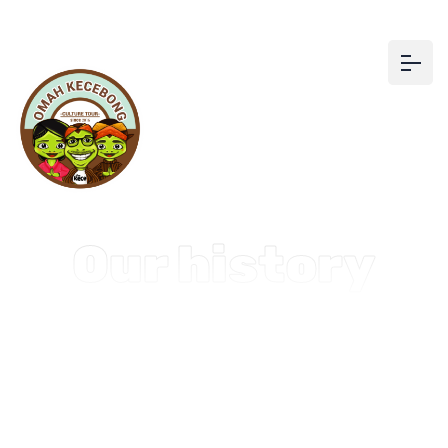
Our history