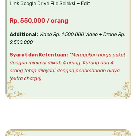
Link Google Drive File Seleksi + Edit
Rp. 550.000 / orang
Additional:
Video Rp. 1.500.000
Video + Drone Rp.
2.500.000
Syarat dan Ketentuan:
*Merupakan harga paket
dengan minimal diikuti 4 orang. Kurang dari 4
orang tetap dilayani dengan penambahan biaya
(extra charge)