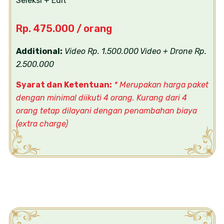
Seleksi + Edit
Rp. 475.000 / orang
Additional:
Video Rp. 1.500.000
Video + Drone Rp.
2.500.000
Syarat dan Ketentuan:
* Merupakan harga paket
dengan minimal diikuti 4 orang. Kurang dari 4
orang tetap dilayani dengan penambahan biaya
(extra charge)