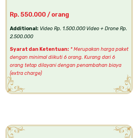
Rp. 550.000 / orang
Additional:
Video Rp. 1.500.000
Video + Drone Rp.
2.500.000
Syarat dan Ketentuan:
* Merupakan harga paket
dengan minimal diikuti 6 orang. Kurang dari 6
orang tetap dilayani dengan penambahan biaya
(extra charge)