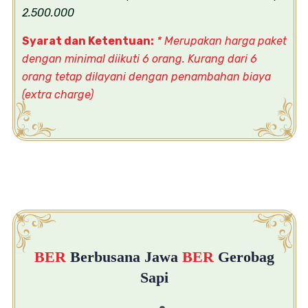
2.500.000
Syarat dan Ketentuan:
* Merupakan harga paket
dengan minimal diikuti 6 orang. Kurang dari 6
orang tetap dilayani dengan penambahan biaya
(extra charge)
BER
Berbusana Jawa
BER
Gerobag
Sapi