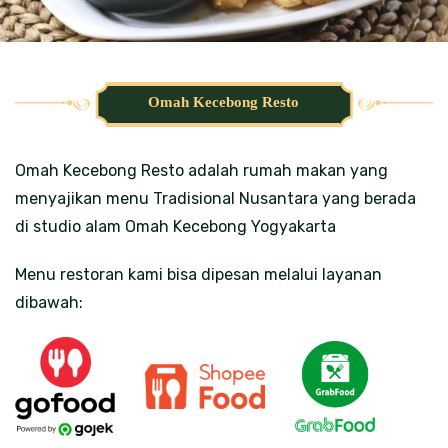
Omah Kecebong Resto
Omah Kecebong Resto adalah rumah makan yang
menyajikan menu Tradisional Nusantara yang berada
di studio alam Omah Kecebong Yogyakarta
Menu restoran kami bisa dipesan melalui layanan
dibawah: