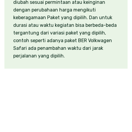
diubah sesuai permintaan atau keinginan
dengan perubahaan harga mengikuti
keberagamaan Paket yang dipilih. Dan untuk
durasi atau waktu kegiatan bisa berbeda-beda
tergantung dari variasi paket yang dipilih,
contoh seperti adanya paket BER Volkwagen
Safari ada penambahan waktu dari jarak
perjalanan yang dipilih.